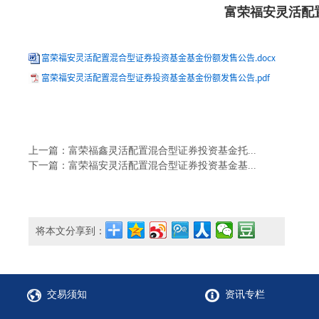
富荣福安灵活配
富荣福安灵活配置混合型证券投资基金基金份额发售公告.docx
富荣福安灵活配置混合型证券投资基金基金份额发售公告.pdf
上一篇：富荣福鑫灵活配置混合型证券投资基金托...
下一篇：富荣福安灵活配置混合型证券投资基金基...
将本文分享到：
交易须知
资讯专栏