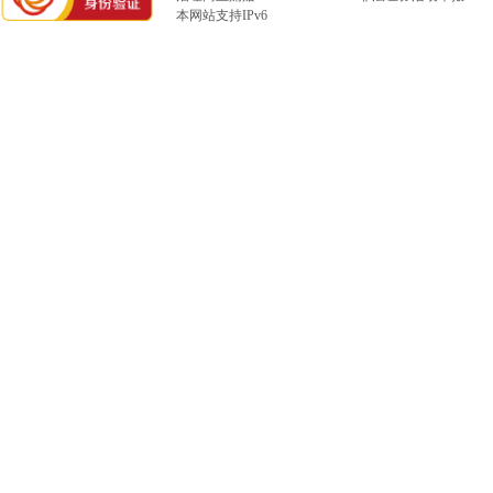
本网站支持IPv6