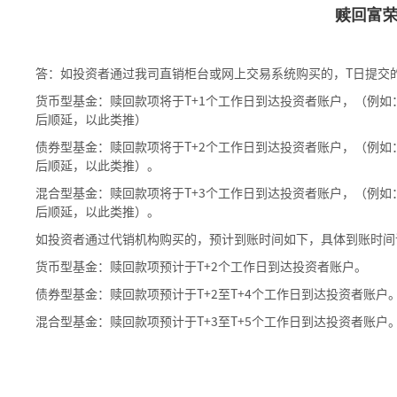
赎回富
答：如投资者通过我司直销柜台或网上交易系统购买的，T日提交的
货币型基金：赎回款项将于T+1个工作日到达投资者账户，（例如：
后顺延，以此类推）
债券型基金：赎回款项将于T+2个工作日到达投资者账户，（例如：
后顺延，以此类推）。
混合型基金：赎回款项将于T+3个工作日到达投资者账户，（例如：
后顺延，以此类推）。
如投资者通过代销机构购买的，预计到账时间如下，具体到账时间
货币型基金：赎回款项预计于T+2个工作日到达投资者账户。
债券型基金：赎回款项预计于T+2至T+4个工作日到达投资者账户
混合型基金：赎回款项预计于T+3至T+5个工作日到达投资者账户