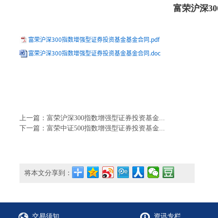
富荣沪深3
富荣沪深300指数增强型证券投资基金基金合同.pdf
富荣沪深300指数增强型证券投资基金基金合同.doc
上一篇：富荣沪深300指数增强型证券投资基金...
下一篇：富荣中证500指数增强型证券投资基金...
将本文分享到：
交易须知
资讯专栏