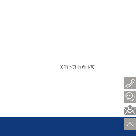
关闭本页
打印本页