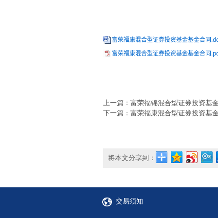
富荣福康混合型证券投资基金基金合同.do
富荣福康混合型证券投资基金基金合同.pd
上一篇：富荣福锦混合型证券投资基
下一篇：富荣福康混合型证券投资基
将本文分享到：
交易须知