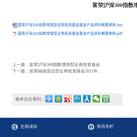
富荣沪深300指
富荣沪深300指数增强型证券投资基金基金产品资料概要更新.doc
富荣沪深300指数增强型证券投资基金基金产品资料概要更新.pdf
上一篇：富荣沪深300指数增强型证券投资基金...
下一篇：富荣福锦混合型证券投资基金2021年...
将本文分享到：
交易须知
资讯专栏