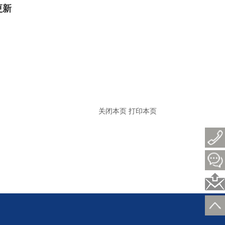
更新
关闭本页
打印本页