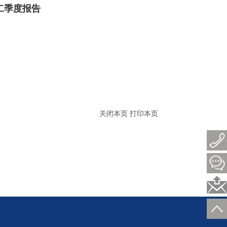
二季度报告
关闭本页
打印本页