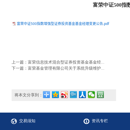
富荣中证500
富荣中证500指数增强型证券投资基金基金经理变更公告.pdf
上一篇：富荣信息技术混合型证券投资基金基金经...
下一篇：富荣基金管理有限公司关于系统升级维护...
将本文分享到：
交易须知
资讯专栏