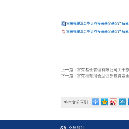
富荣福耀混合型证券投资基金基金产品资料
富荣福耀混合型证券投资基金基金产品资料
上一篇：富荣基金管理有限公司关于旗下
下一篇：富荣福耀混合型证券投资基金招
将本文分享到：
交易须知