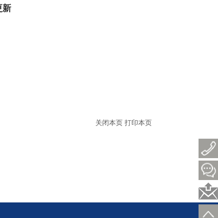
更新
关闭本页
打印本页