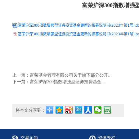
富荣沪深300指数增强型
富荣沪深300指数增强型证券投资基金更新的招募说明书(2023年第1号).do
富荣沪深300指数增强型证券投资基金更新的招募说明书(2023年第1号).pd
上一篇：富荣基金管理有限公司关于旗下部分公开...
下一篇：富荣沪深300指数增强型证券投资基金...
将本文分享到：
交易须知
资讯专栏