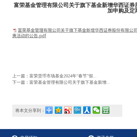
富荣基金管理有限公司关于旗下基金新增华西证券
加申购及定
富荣基金管理有限公司关于旗下基金新增华西证券股份有限公
惠活动的公告.pdf
上一篇：富荣货币市场基金2024年“春节”假...
下一篇：富荣基金管理有限公司关于旗下基金新增...
将本文分享到：