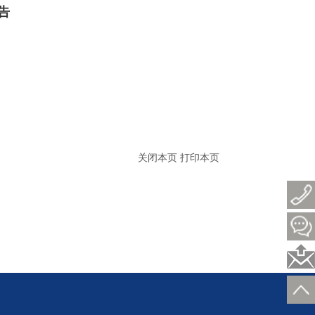
告
关闭本页
打印本页