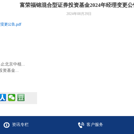
富荣福锦混合型证券投资基金2024年经理变更公
2024年08月29日
更公告.pdf
北京中植...
资基金...
资讯专栏
客户服务