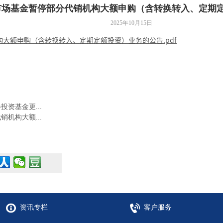
市场基金暂停部分代销机构大额申购（含转换转入、定期
2025年10月15日
大额申购（含转换转入、定期定额投资）业务的公告.pdf
资基金更...
机构大额...
资讯专栏
客户服务