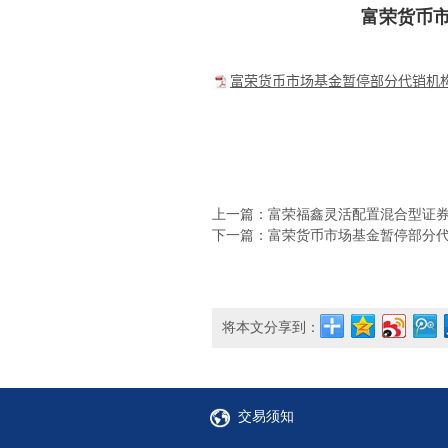
富荣货币
富荣货币市场基金暂停部分代销机构
上一篇：富荣福鑫灵活配置混合型证券投
下一篇：富荣货币市场基金暂停部分代销
将本文分享到：
交易须知