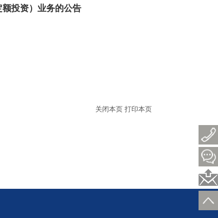
定额投资）业务的公告
关闭本页
打印本页