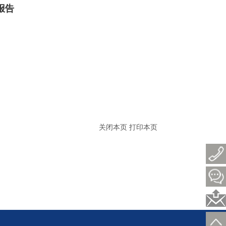
报告
关闭本页
打印本页