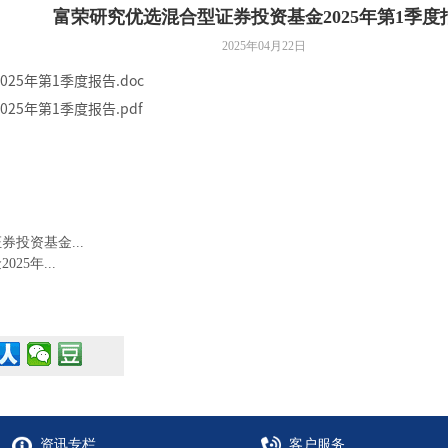
富荣研究优选混合型证券投资基金2025年第1季度
2025年04月22日
5年第1季度报告.doc
5年第1季度报告.pdf
投资基金...
5年...
资讯专栏
客户服务