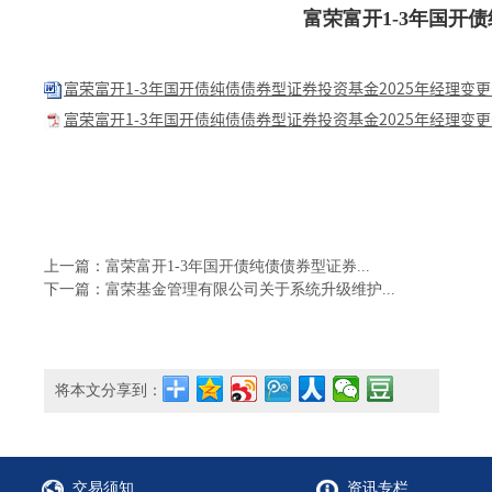
富荣富开1-3年国开
富荣富开1-3年国开债纯债债券型证券投资基金2025年经理变更公
富荣富开1-3年国开债纯债债券型证券投资基金2025年经理变更公
上一篇：富荣富开1-3年国开债纯债债券型证券...
下一篇：富荣基金管理有限公司关于系统升级维护...
将本文分享到：
交易须知
资讯专栏