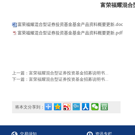
富荣福耀混合
富荣福耀混合型证券投资基金基金产品资料概要更新.doc
富荣福耀混合型证券投资基金基金产品资料概要更新.pdf
上一篇：富荣福耀混合型证券投资基金招募说明书...
下一篇：富荣福耀混合型证券投资基金招募说明书...
将本文分享到：
交易须知
资讯专栏