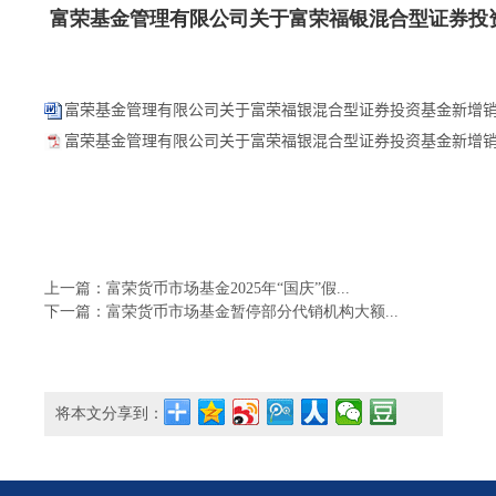
富荣基金管理有限公司关于富荣福银混合型证券投
富荣基金管理有限公司关于富荣福银混合型证券投资基金新增销售
富荣基金管理有限公司关于富荣福银混合型证券投资基金新增销
上一篇：富荣货币市场基金2025年“国庆”假...
下一篇：富荣货币市场基金暂停部分代销机构大额...
将本文分享到：