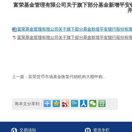
富荣基金管理有限公司关于旗下部分基金新增平安
富荣基金管理有限公司关于旗下部分基金新增平安银行股份有限
富荣基金管理有限公司关于旗下部分基金新增平安银行股份有限
上一篇：富荣货币市场基金恢复代销机构大额申购...
将本文分享到：
交易须知
资讯专栏