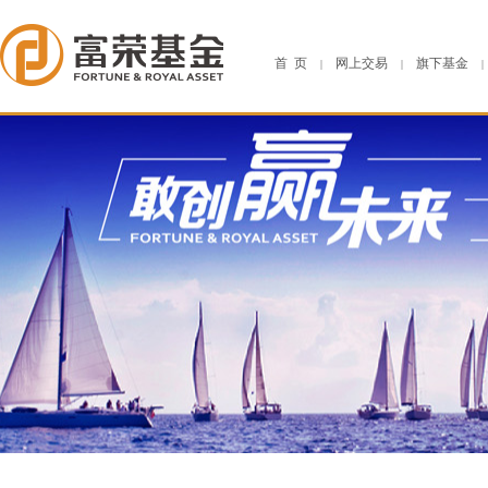
首 页
网上交易
旗下基金
|
|
|