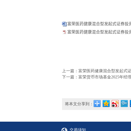
富荣医药健康混合型发起式证券投资基
富荣医药健康混合型发起式证券投资
上一篇：富荣医药健康混合型发起式证券
下一篇：富荣货币市场基金2025年经
将本文分享到：
交易须知