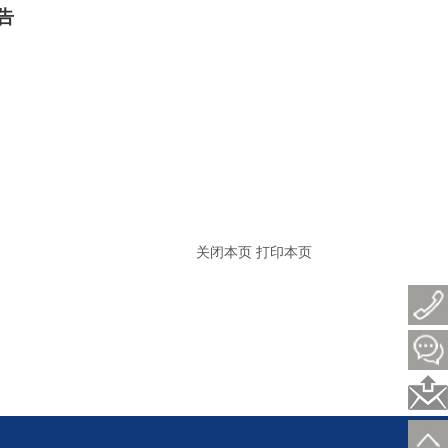
告
关闭本页
打印本页