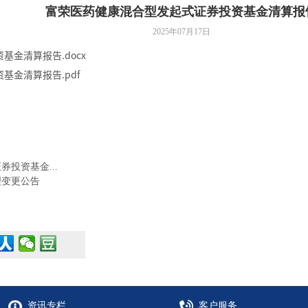
富荣医药健康混合型发起式证券投资基金清算报
2025年07月17日
金清算报告.docx
基金清算报告.pdf
投资基金...
理变更公告
资讯专栏
客户服务