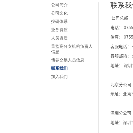
联系我
公司简介
公司文化
公司总部
投研体系
电话： 0755
业务资质
传真： 0755
人员资质
客服电话： 4
董监高分支机构负责人
信息
客服邮箱： se
债券交易人员信息
地址： 深圳
联系我们
加入我们
北京分公司
地址：北京
深圳分公司
地址：深圳