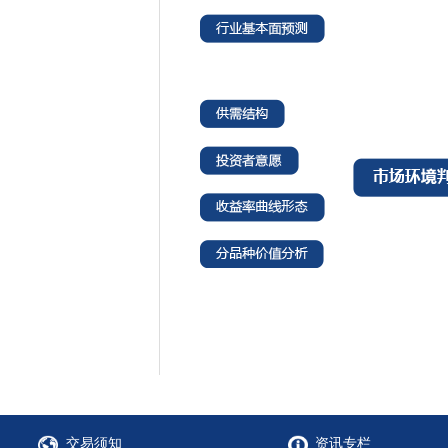
交易须知
资讯专栏