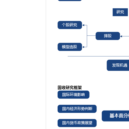
固收研究框架