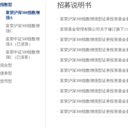
招募说明书
指数型
富荣沪深300指数增
强A
富荣沪深300指数增强型证券投资基金更
富荣沪深300指数增
富荣基金管理有限公司关于修订旗下11
强C
富荣中证500指数增
富荣沪深300指数增强型证券投资基金更
强A（已清算）
富荣沪深300指数增强型证券投资基金更
富荣中证500指数增
强C（已清算）
富荣沪深300指数增强型证券投资基金
混合型
富荣沪深300指数增强型证券投资基金更
债券型
富荣沪深300指数增强型证券投资基金更
货币型
富荣沪深300指数增强型证券投资基金更
富荣沪深300指数增强型证券投资基金更
富荣沪深300指数增强型证券投资基金