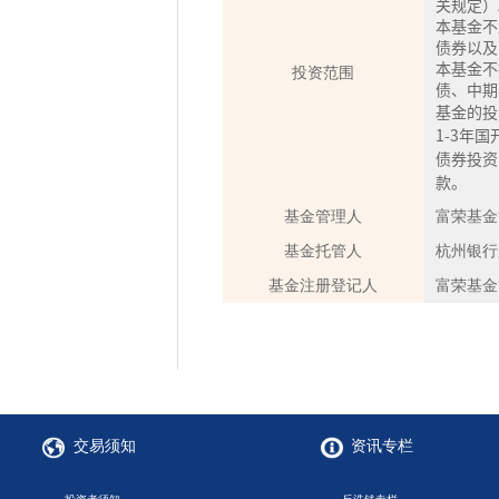
关规定）
本基金不
债券以及
本基金不
投资范围
债、中期
基金的投
1-3年
债券投资
款。
基金管理人
富荣基金
基金托管人
杭州银行
基金注册登记人
富荣基金
交易须知
资讯专栏