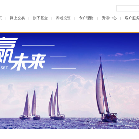
页
网上交易
旗下基金
养老投资
专户理财
资讯中心
客户服
|
|
|
|
|
|