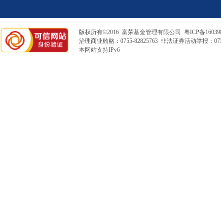
版权所有©2016 富荣基金管理有限公司
粤ICP备16039
治理商业贿赂：0755-82825763 非法证券活动举报：0755
本网站支持IPv6