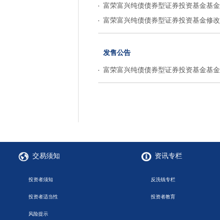
富荣富兴纯债债券型证券投资基金基金
富荣富兴纯债债券型证券投资基金修改
发售公告
富荣富兴纯债债券型证券投资基金基金
交易须知
资讯专栏
投资者须知
反洗钱专栏
投资者适当性
投资者教育
风险提示