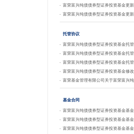
富荣富兴纯债债券型证券投资基金更新的
富荣富兴纯债债券型证券投资基金更新的
托管协议
富荣富兴纯债债券型证券投资基金托管
富荣富兴纯债债券型证券投资基金托管
富荣富兴纯债债券型证券投资基金托管
富荣富兴纯债债券型证券投资基金修改
富荣基金管理有限公司关于富荣富兴纯
基金合同
富荣富兴纯债债券型证券投资基金基金
富荣富兴纯债债券型证券投资基金基金
富荣富兴纯债债券型证券投资基金基金