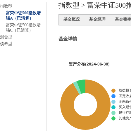
指数型 > 富荣中证50
指数型
富荣中证500指数增
强A（已清算）
基金概况
基金经理
基金费
富荣中证500指数增
强C（已清算）
混合型
基金详情
债券型