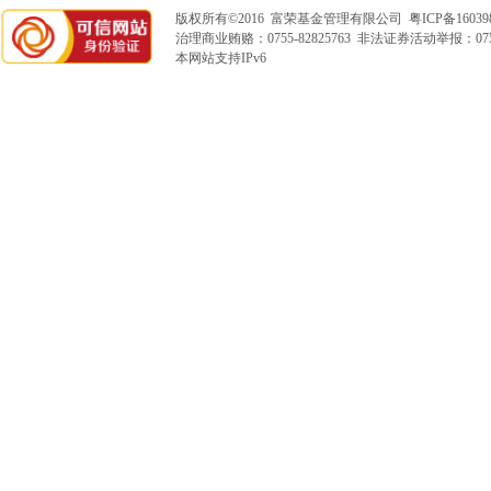
版权所有©2016 富荣基金管理有限公司
粤ICP备16039
治理商业贿赂：0755-82825763 非法证券活动举报：0755
本网站支持IPv6