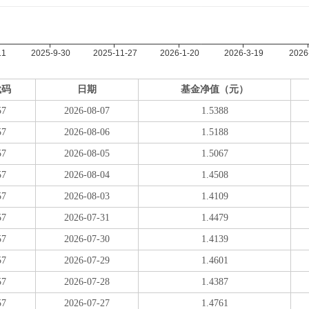
代码
日期
基金净值（元）
57
2026-08-07
1.5388
57
2026-08-06
1.5188
57
2026-08-05
1.5067
57
2026-08-04
1.4508
57
2026-08-03
1.4109
57
2026-07-31
1.4479
57
2026-07-30
1.4139
57
2026-07-29
1.4601
57
2026-07-28
1.4387
57
2026-07-27
1.4761