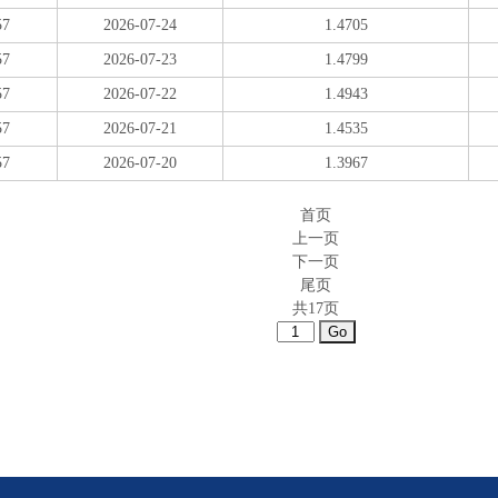
57
2026-07-24
1.4705
57
2026-07-23
1.4799
57
2026-07-22
1.4943
57
2026-07-21
1.4535
57
2026-07-20
1.3967
首页
上一页
下一页
尾页
共17页
Go