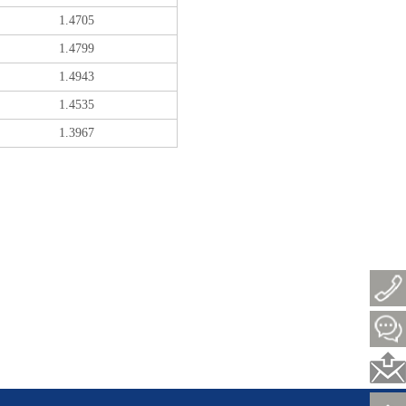
1.4705
1.4799
1.4943
1.4535
1.3967