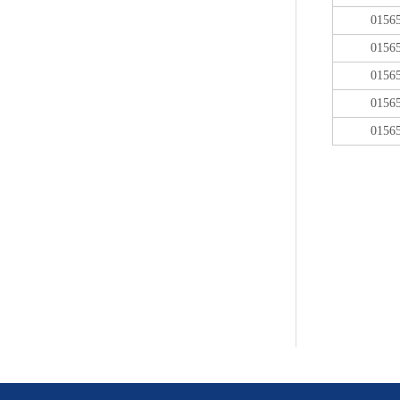
0156
0156
0156
0156
0156