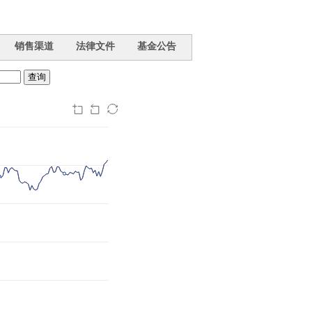
销售渠道
法律文件
基金公告