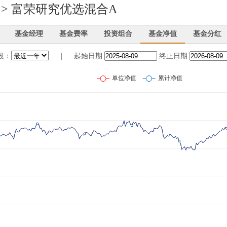
 > 富荣研究优选混合A
基金经理
基金费率
投资组合
基金净值
基金分红
段：
|
起始日期
终止日期