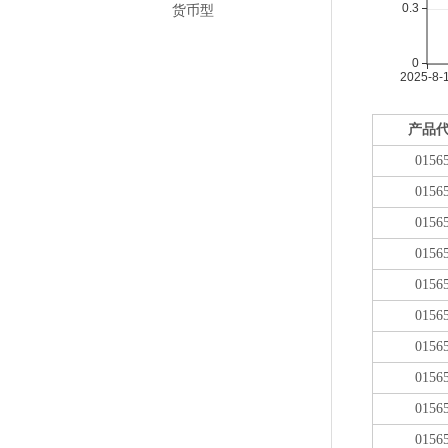
货币型
产品
0156
0156
0156
0156
0156
0156
0156
0156
0156
0156