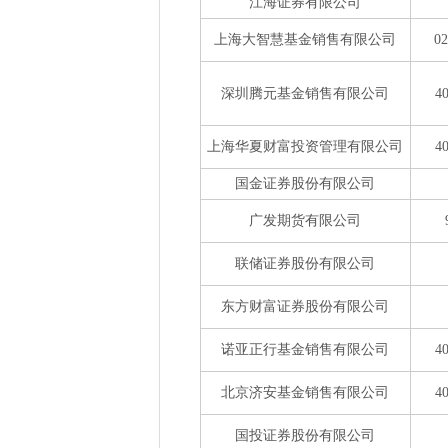
江海证券有限公司
上海大智慧基金销售有限公司
0
深圳腾元基金销售有限公司
4
上海华夏财富投资管理有限公司
4
国金证券股份有限公司
广发期货有限公司
联储证券股份有限公司
东方财富证券股份有限公司
诺亚正行基金销售有限公司
4
北京济安基金销售有限公司
4
国投证券股份有限公司