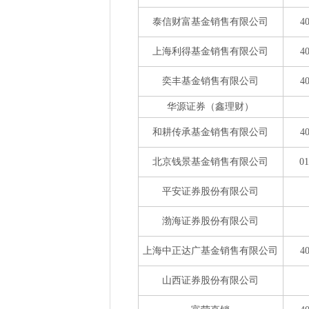
泰信财富基金销售有限公司
4
上海利得基金销售有限公司
4
奕丰基金销售有限公司
4
华源证券（鑫理财）
和耕传承基金销售有限公司
4
北京钱景基金销售有限公司
0
平安证券股份有限公司
渤海证券股份有限公司
上海中正达广基金销售有限公司
4
山西证券股份有限公司