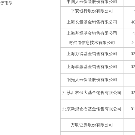
中国人寿保险股份有限公司
货币型
平安银行股份有限公司
上海长量基金销售有限公司
4
上海基煜基金销售有限公司
4
财咨道信息技术有限公司
4
上海万得基金销售有限公司
0
上海攀赢基金销售有限公司
0
阳光人寿保险股份有限公司
江苏汇林保大基金销售有限公司
0
北京新浪仓石基金销售有限公司
0
万联证券股份有限公司