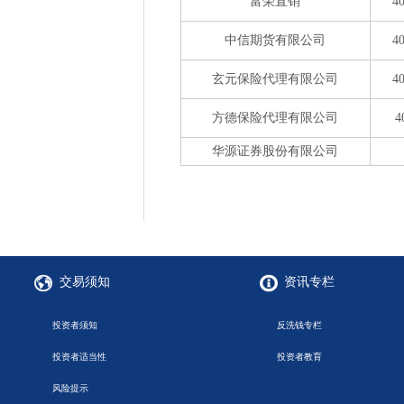
富荣直销
4
中信期货有限公司
4
玄元保险代理有限公司
4
方德保险代理有限公司
4
华源证券股份有限公司
交易须知
资讯专栏
投资者须知
反洗钱专栏
投资者适当性
投资者教育
风险提示