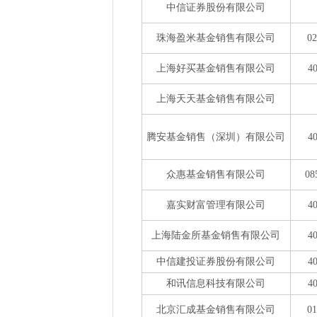
中信证券股份有限公司
珠海盈米基金销售有限公司
0
上海好买基金销售有限公司
4
上海天天基金销售有限公司
腾安基金销售（深圳）有限公司
4
众惠基金销售有限公司
08
嘉实财富管理有限公司
4
上海陆金所基金销售有限公司
4
中信建投证券股份有限公司
4
和讯信息科技有限公司
4
北京汇成基金销售有限公司
0