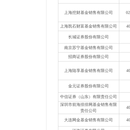
上海挖财基金销售有限公司
0
上海凯石财富基金销售有限公司
4
长城证券股份有限公司
南京苏宁基金销售有限公司
招商证券股份有限公司
上海陆享基金销售有限公司
4
金元证券股份有限公司
中信证券（山东）有限责任公司
深圳市前海排排网基金销售有限
4
责任公司
大连网金基金销售有限公司
4