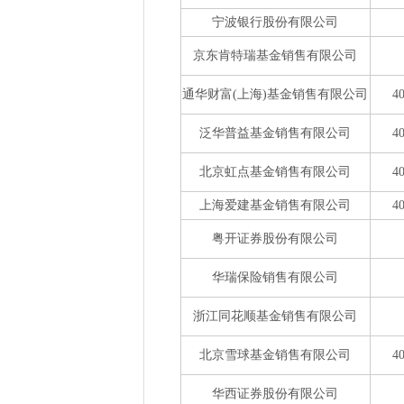
宁波银行股份有限公司
京东肯特瑞基金销售有限公司
通华财富(上海)基金销售有限公司
4
泛华普益基金销售有限公司
4
北京虹点基金销售有限公司
4
上海爱建基金销售有限公司
4
粤开证券股份有限公司
华瑞保险销售有限公司
浙江同花顺基金销售有限公司
北京雪球基金销售有限公司
4
华西证券股份有限公司