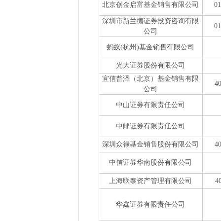
北京创金启富基金销售有限公司
0
深圳市新兰德证券投资咨询有限
0
公司
蚂蚁(杭州)基金销售有限公司
光大证券股份有限公司
宜信普泽（北京）基金销售有限
4
公司
中山证券有限责任公司
中邮证券有限责任公司
深圳众禄基金销售股份有限公司
4
中信证券华南股份有限公司
上海联泰资产管理有限公司
4
华鑫证券有限责任公司