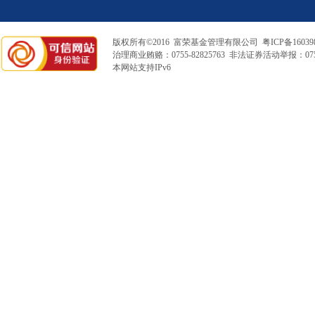
版权所有©2016 富荣基金管理有限公司
粤ICP备16039
治理商业贿赂：0755-82825763 非法证券活动举报：0755
本网站支持IPv6