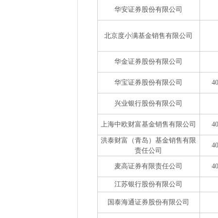
华安证券股份有限公司
北京度小满基金销售有限公司
华金证券股份有限公司
华宝证券股份有限公司
4
兴业银行股份有限公司
上海中欧财富基金销售有限公司
4
洪泰财富（青岛）基金销售有限
4
责任公司
麦高证券有限责任公司
4
江苏银行股份有限公司
国泰海通证券股份有限公司